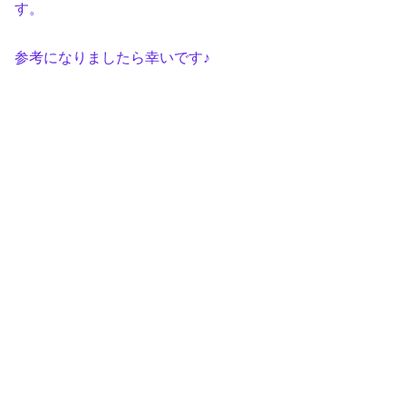
す。
参考になりましたら幸いです♪