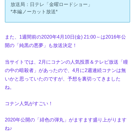
放送局：日テレ「金曜ロードショー」
*本編ノーカット放送*
また、1週間前の2020年4月10日(金) 21:00～は2016年公
開の「純黒の悪夢」も放送決定！
当サイトでは、2月にコナンの人気投票＆テレビ放送「瞳
の中の暗殺者」があったので、4月に2週連続コナンは無
いかと思っていたのですが、予想を裏切ってきました
ね。
コナン人気がすごい！
2020年公開の「緋色の弾丸」がますます盛り上がります
ね♪