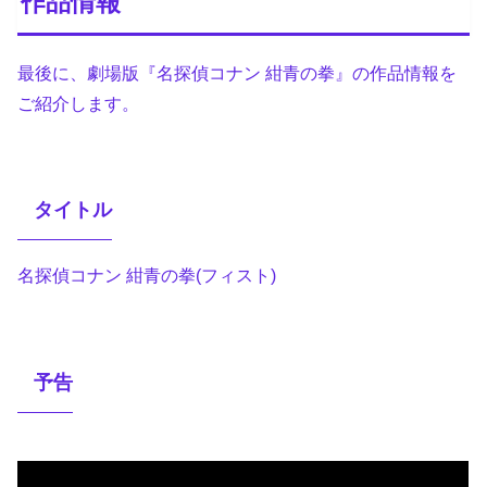
作品情報
最後に、劇場版『名探偵コナン 紺青の拳』の作品情報を
ご紹介します。
タイトル
名探偵コナン 紺青の拳(フィスト)
予告