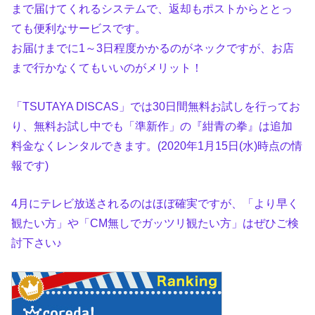
まで届けてくれるシステムで、返却もポストからととっ
ても便利なサービスです。
お届けまでに1～3日程度かかるのがネックですが、お店
まで行かなくてもいいのがメリット！
「TSUTAYA DISCAS」では30日間無料お試しを行ってお
り、無料お試し中でも「準新作」の『紺青の拳』は追加
料金なくレンタルできます。(2020年1月15日(水)時点の情
報です)
4月にテレビ放送されるのはほぼ確実ですが、「より早く
観たい方」や「CM無しでガッツリ観たい方」はぜひご検
討下さい♪