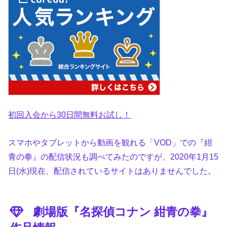
初回入会から30日間無料お試し！
スマホやタブレットから動画を観れる「VOD」での『紺
青の拳』の配信状況も調べてみたのですが、2020年1月15
日(水)現在、配信されているサイトはありませんでした。
劇場版『名探偵コナン 紺青の拳』