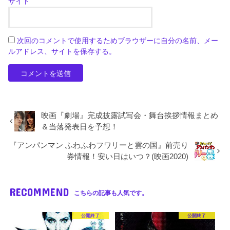
サイト
次回のコメントで使用するためブラウザーに自分の名前、メー
ルアドレス、サイトを保存する。
映画『劇場』完成披露試写会・舞台挨拶情報まとめ
＆当落発表日を予想！
『アンパンマン ふわふわフワリーと雲の国』前売り
券情報！安い日はいつ？(映画2020)
RECOMMEND
こちらの記事も人気です。
公開終了
公開終了