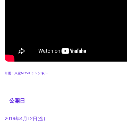
引用：東宝MOVIEチャンネル
公開日
2019年4月12日(金)