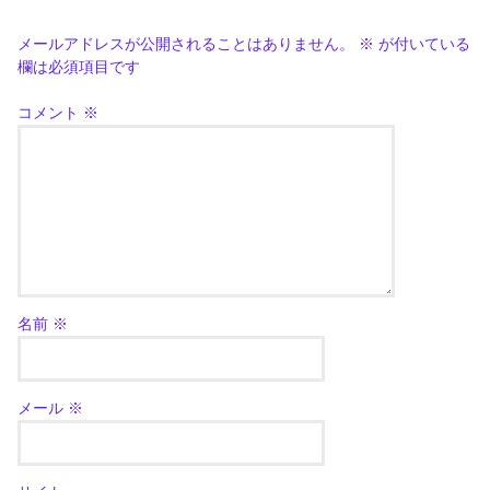
メールアドレスが公開されることはありません。
※
が付いている
欄は必須項目です
コメント
※
名前
※
メール
※