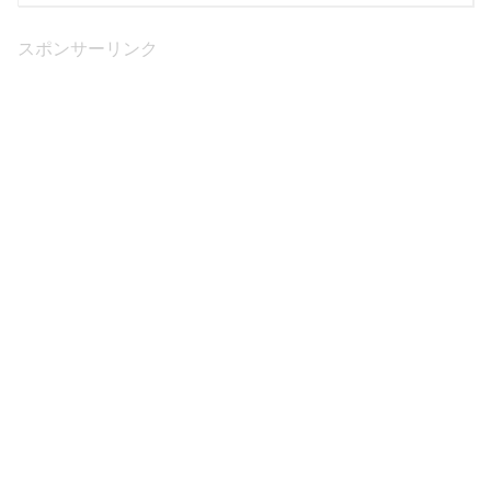
スポンサーリンク