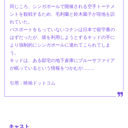
同じころ、シンガポールで開催される空手トーナメ
ントを観戦するため、毛利蘭と鈴木園子が現地を訪
れていた。
パスポートをもっていないコナンは日本で留守番の
はずだったが、彼を利用しようとするキッドの手に
より強制的にシンガポールに連れてこられてしま
う。
キッドは、ある邸宅の地下倉庫にブルーサファイア
が眠っているという情報をつかむが……。
引用：映画ドットコム
キャスト