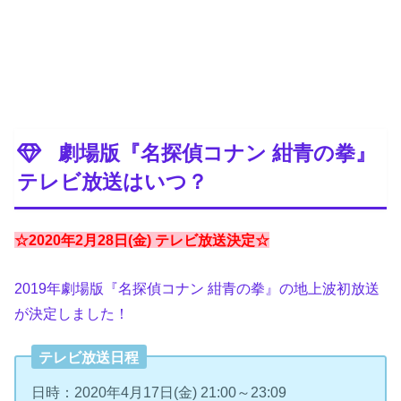
劇場版『名探偵コナン 紺青の拳』
テレビ放送はいつ？
☆2020年2月28日(金) テレビ放送決定☆
2019年劇場版『名探偵コナン 紺青の拳』の地上波初放送
が決定しました！
テレビ放送日程
日時：2020年4月17日(金) 21:00～23:09