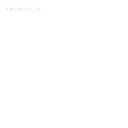
スポンサーリンク