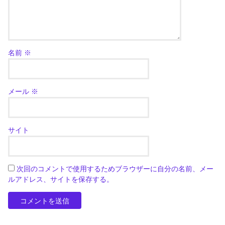
名前
※
メール
※
サイト
次回のコメントで使用するためブラウザーに自分の名前、メー
ルアドレス、サイトを保存する。