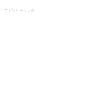
スポンサーリンク