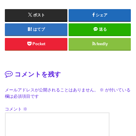
ポスト
シェア
はてブ
送る
Pocket
feedly
コメントを残す
メールアドレスが公開されることはありません。
※
が付いている
欄は必須項目です
コメント
※