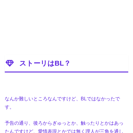
ストーリはBL？
なんか難しいところなんですけど、BLではなかったで
す。
予告の通り、後ろからぎゅっとか、触ったりとかはあっ
たんですけど、愛情表現とかでは無く理人が三角を通し