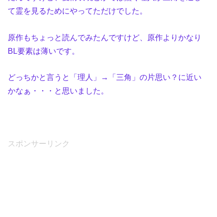
て霊を見るためにやってただけでした。
原作もちょっと読んでみたんですけど、原作よりかなり
BL要素は薄いです。
どっちかと言うと「理人」→「三角」の片思い？に近い
かなぁ・・・と思いました。
スポンサーリンク