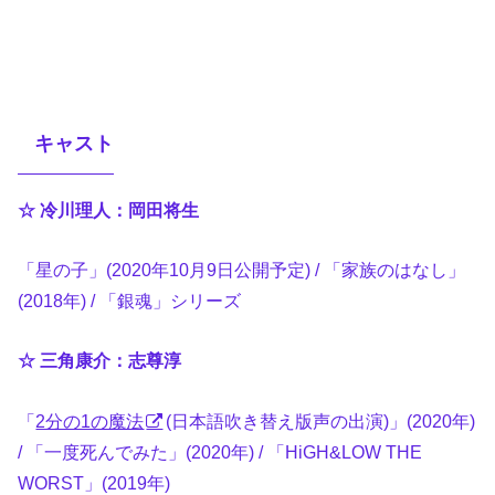
キャスト
☆ 冷川理人：岡田将生
「星の子」(2020年10月9日公開予定) / 「家族のはなし」
(2018年) / 「銀魂」シリーズ
☆ 三角康介：志尊淳
「
2分の1の魔法
(日本語吹き替え版声の出演)」(2020年)
/ 「一度死んでみた」(2020年) / 「HiGH&LOW THE
WORST」(2019年)