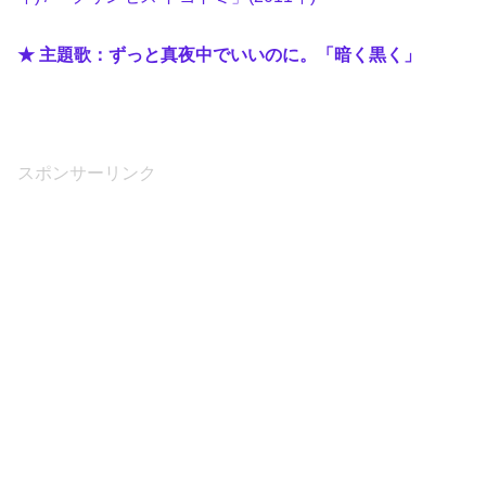
★ 主題歌：ずっと真夜中でいいのに。「暗く黒く」
スポンサーリンク