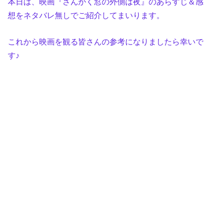
本日は、映画『さんかく窓の外側は夜』のあらすじ＆感
想をネタバレ無しでご紹介してまいります。
これから映画を観る皆さんの参考になりましたら幸いで
す♪