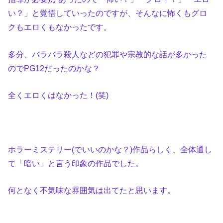
い？」と覚悟していったのですが、そんなに怖くもグロ
クもエロくもなかったです。
多分、バラバラ殺人などの犯罪や宗教的な話が多かった
のでPG12だったのかな？
全くエロくはなかった！(笑)
ホラーミステリー(でいいのかな？)作品らしく、全体通し
て「暗い」と言う印象の作品でした。
何となく不気味な雰囲気は出てたと思います。