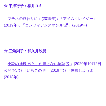
☆ 半澤冴子：桜井ユキ
「マチネの終わりに」(2019年) / 「アイムクレイジー」
(2019年) / 「
コンフィデンスマンJP
」(2019年)
☆ 三角則子：和久井映見
「
小説の神様 君としか描けない物語
」(2020年10月2日
公開予定) / 「いちごの唄」(2019年) / 「体操しようよ」
(2018年)