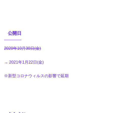
公開日
2020年10月30日(金)
→ 2021年1月22日(金)
※新型コロナウィルスの影響で延期