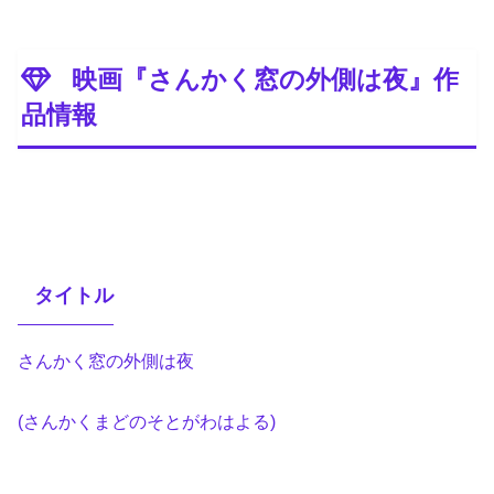
映画『さんかく窓の外側は夜』作
品情報
タイトル
さんかく窓の外側は夜
(さんかくまどのそとがわはよる)