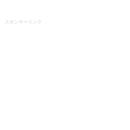
スポンサーリンク