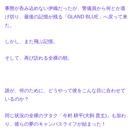
事態が呑み込めない伊織だったが、警備員から何とか逃
げ切り、最後の記憶が残る「GLAND BLUE」へ戻って来
た。
しかし、また飛ぶ記憶。
そして、再び訪れる全裸の朝。
誰が、何のために、どうやって彼をこんな目に合わせて
いるのか？
同じ状況の全裸のヲタク「今村 耕平(犬飼 貴丈)」も加わ
り、彼らの夢のキャンパスライフが始まった！