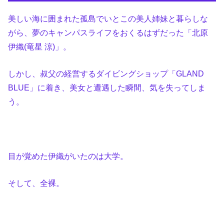
美しい海に囲まれた孤島でいとこの美人姉妹と暮らしな
がら、夢のキャンパスライフをおくるはずだった「北原
伊織(竜星 涼)」。
しかし、叔父の経営するダイビングショップ「GLAND
BLUE」に着き、美女と遭遇した瞬間、気を失ってしま
う。
目が覚めた伊織がいたのは大学。
そして、全裸。