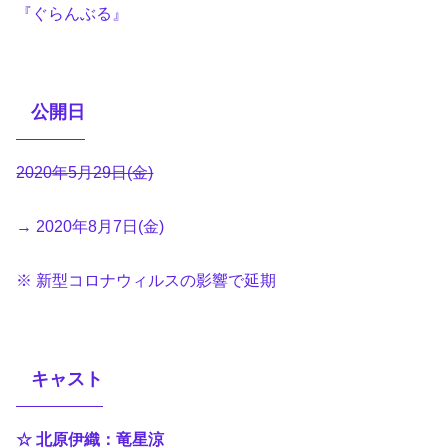
『ぐらんぶる』
公開日
2020年5月29日(金)
→ 2020年8月7日(金)
※ 新型コロナウィルスの影響で延期
キャスト
☆ 北原伊織：竜星涼