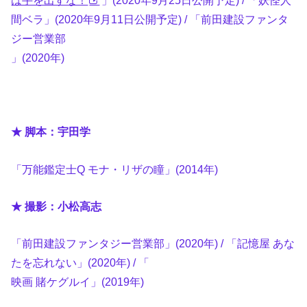
間ベラ」(2020年9月11日公開予定) / 「前田建設ファンタ
ジー営業部
」(2020年)
★ 脚本：宇田学
「万能鑑定士Q モナ・リザの瞳」(2014年)
★ 撮影：小松高志
「前田建設ファンタジー営業部」(2020年) / 「記憶屋 あな
たを忘れない」(2020年) / 「
映画 賭ケグルイ」(2019年)