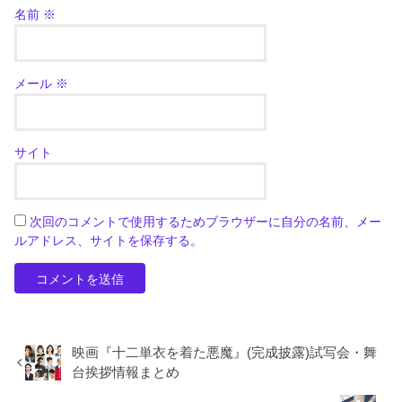
名前
※
メール
※
サイト
次回のコメントで使用するためブラウザーに自分の名前、メー
ルアドレス、サイトを保存する。
映画『十二単衣を着た悪魔』(完成披露)試写会・舞
台挨拶情報まとめ