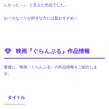
しかった～♪」と言えた作品でした。
おバカなノリが好きな方には超おすすめ！
映画『ぐらんぶる』作品情報
最後に、映画『ぐらんぶる』の作品情報をご紹介しま
す。
タイトル