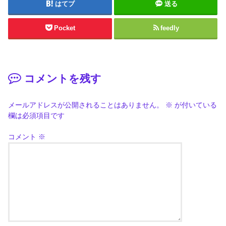
はてブ
送る
Pocket
feedly
コメントを残す
メールアドレスが公開されることはありません。
※
が付いている
欄は必須項目です
コメント
※