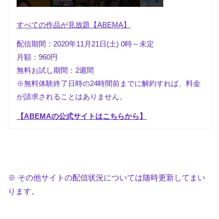
すべての作品が見放題【ABEMA】
配信期間：2020年11月21日(土) 0時～未定
月額：960円
無料お試し期間：2週間
※無料体験終了日時の24時間前までに解約すれば、料金
が請求されることはありません。
【ABEMAの公式サイトはこちらから】
※ その他サイトの配信状況については随時更新してまい
ります。