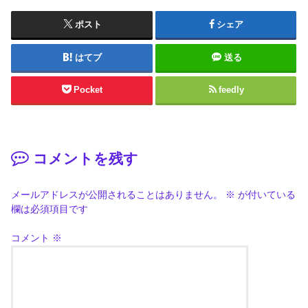
ポスト
シェア
はてブ
送る
Pocket
feedly
コメントを残す
メールアドレスが公開されることはありません。
※
が付いている
欄は必須項目です
コメント
※