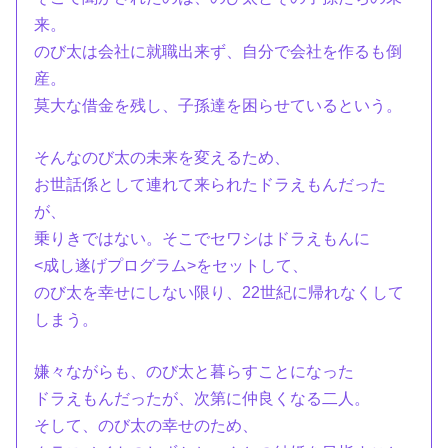
来。
のび太は会社に就職出来ず、自分で会社を作るも倒
産。
莫大な借金を残し、子孫達を困らせているという。
そんなのび太の未来を変えるため、
お世話係として連れて来られたドラえもんだった
が、
乗りきではない。そこでセワシはドラえもんに
<成し遂げプログラム>をセットして、
のび太を幸せにしない限り、22世紀に帰れなくして
しまう。
嫌々ながらも、のび太と暮らすことになった
ドラえもんだったが、次第に仲良くなる二人。
そして、のび太の幸せのため、