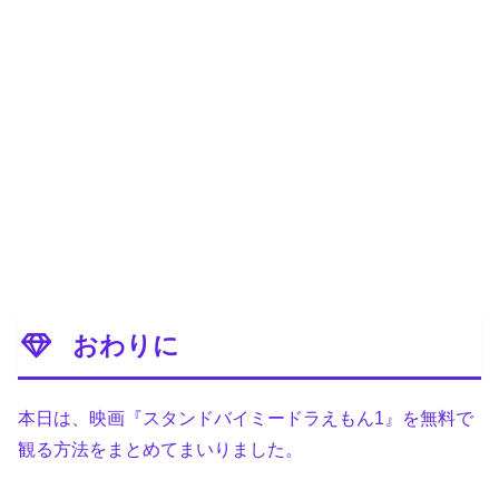
おわりに
本日は、映画『スタンドバイミードラえもん1』を無料で
観る方法をまとめてまいりました。