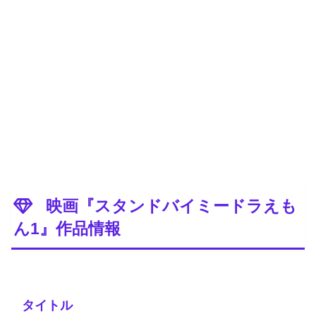
映画『スタンドバイミードラえも
ん1』作品情報
タイトル