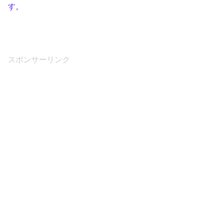
す。
スポンサーリンク