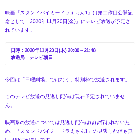
映画『スタンドバイミードラえもん1』は第二作目公開記
念として「2020年11月20日(金)」にテレビ放送が予定さ
れています。
日時：2020年11月20日(木) 20:00～21:48
放送局：テレビ朝日
今回は「日曜劇場」ではなく、特別枠で放送されます。
このテレビ放送の見逃し配信は現在予定されていませ
ん。
映画系の放送については見逃し配信はほぼ行われないた
め、『スタンドバイミードラえもん1』の見逃し配信も無
い可能性が高いです。