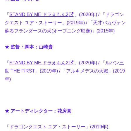
「
STAND BY ME ドラえもん2
」(2020年) / 「ドラゴン
クエスト ユア・ストーリー」(2019年) / 「天才バカヴォン
蘇るフランダースの犬(オープニング映像)」(2015年)
★ 監督・脚本：山崎貴
「
STAND BY ME ドラえもん2
」(2020年) / 「ルパン三
世 THE FIRST」(2019年) / 「アルキメデスの大戦」(2019
年)
★ アートディレクター：花房真
「ドラゴンクエスト ユア・ストーリー」(2019年)