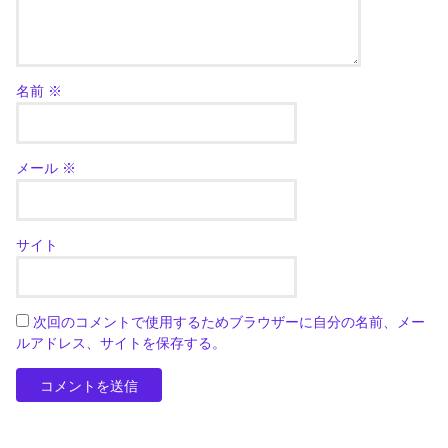
名前
※
メール
※
サイト
次回のコメントで使用するためブラウザーに自分の名前、メー
ルアドレス、サイトを保存する。