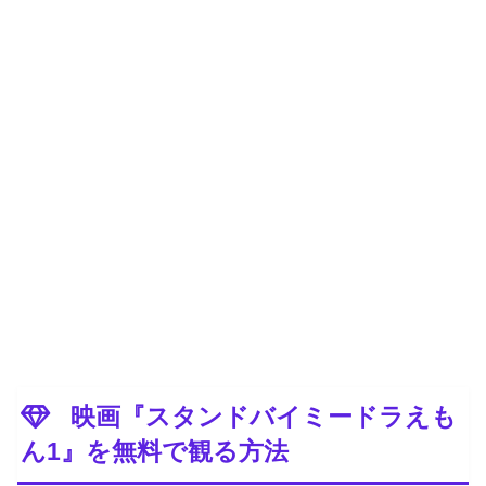
映画『スタンドバイミードラえも
ん1』を無料で観る方法