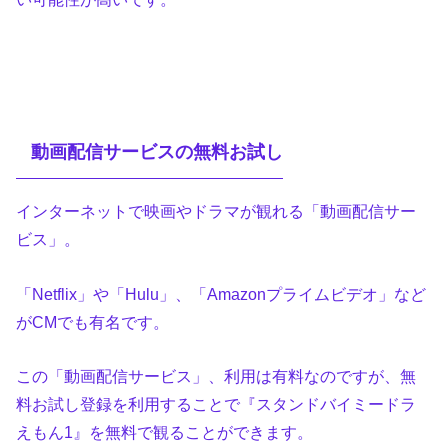
動画配信サービスの無料お試し
インターネットで映画やドラマが観れる「動画配信サー
ビス」。
「Netflix」や「Hulu」、「Amazonプライムビデオ」など
がCMでも有名です。
この「動画配信サービス」、利用は有料なのですが、無
料お試し登録を利用することで『スタンドバイミードラ
えもん1』を無料で観ることができます。