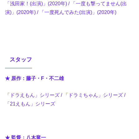
「浅田家！(出演)」(2020年) / 「一度も撃ってません(出
演)」(2020年) / 「一度死んでみた(出演)」(2020年)
スタッフ
★ 原作：藤子・F・不二雄
「ドラえもん」シリーズ / 「ドラミちゃん」シリーズ /
「21えもん」シリーズ
★ 監督：八木竜一