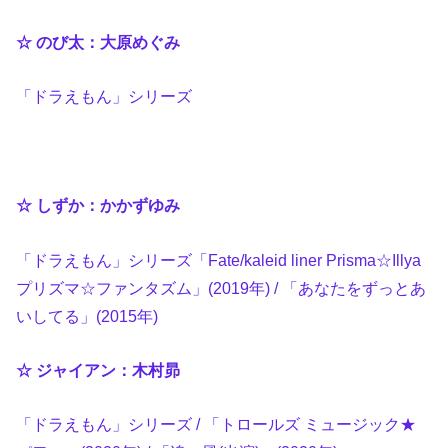
☆ のび太：大原めぐみ
「ドラえもん」シリーズ
☆ しずか：かかずゆみ
「ドラえもん」シリーズ「Fate/kaleid liner Prisma☆Illya
プリズマ☆ファンタズム」(2019年) / 「あなたをずっとあ
いしてる」(2015年)
☆ ジャイアン：木村昴
「ドラえもん」シリーズ / 「トロールズ ミュージック★