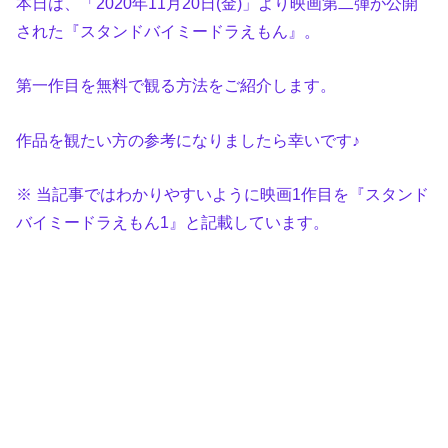
本日は、「2020年11月20日(金)」より映画第二弾が公開
された『スタンドバイミードラえもん』。
第一作目を無料で観る方法をご紹介します。
作品を観たい方の参考になりましたら幸いです♪
※ 当記事ではわかりやすいように映画1作目を『スタンド
バイミードラえもん1』と記載しています。