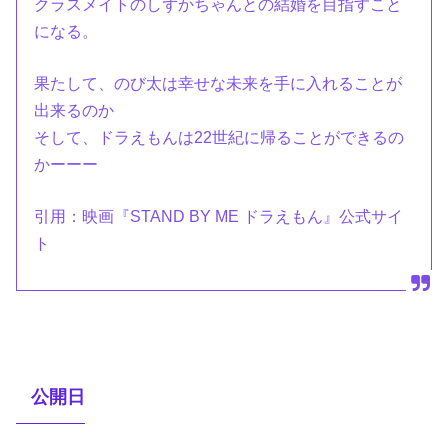
クラスメイトのしずかちゃんとの結婚を目指すこと
になる。
果たして、のび太は幸せな未来を手に入れることが
出来るのか
そして、ドラえもんは22世紀に帰ることができるの
かーーー
引用：映画『STAND BY ME ドラえもん』公式サイ
ト
公開日