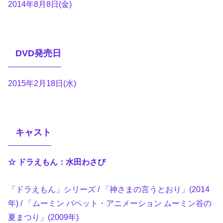
2014年8月8日(金)
DVD発売日
2015年2月18日(水)
キャスト
☆ ドラえもん：水田わさび
「ドラえもん」シリーズ / 「神さまの言うとおり」(2014
年) / 「ムーミン パペット・アニメーション ムーミン谷の
夏まつり」(2009年)