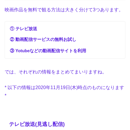
映画作品を無料で観る方法は大きく分けて3つあります。
① テレビ放送
② 動画配信サービスの無料お試し
③ Yotubeなどの動画配信サイトを利用
では、それぞれの情報をまとめてまいりますね。
* 以下の情報は2020年11月19日(木)時点のものになります
*
テレビ放送(見逃し配信)