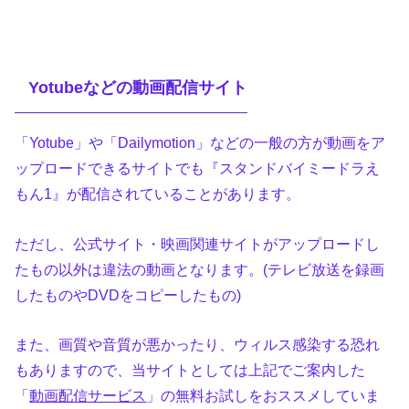
Yotubeなどの動画配信サイト
「Yotube」や「Dailymotion」などの一般の方が動画をア
ップロードできるサイトでも『スタンドバイミードラえ
もん1』が配信されていることがあります。
ただし、公式サイト・映画関連サイトがアップロードし
たもの以外は違法の動画となります。(テレビ放送を録画
したものやDVDをコピーしたもの)
また、画質や音質が悪かったり、ウィルス感染する恐れ
もありますので、当サイトとしては上記でご案内した
「
動画配信サービス
」の無料お試しをおススメしていま