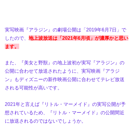
実写映画『アラジン』の劇場公開は「2019年6月7日」で
したので、
地上波放送は「2
021年6月頃」が濃厚かと思い
ます。
また、『美女と野獣』の地上波初が実写『アラジン』の
公開に合わせて放送されたように、実写映画『アラジ
ン』もディズニーの新作映画公開に合わせてテレビ放送
される可能性が高いです。
2021年と言えば『リトル・マーメイド』の実写公開が予
想されているため、『リトル・マーメイド』の公開間近
に放送されるのではないでしょうか。