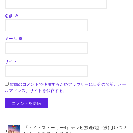
名前
※
メール
※
サイト
次回のコメントで使用するためブラウザーに自分の名前、メー
ルアドレス、サイトを保存する。
『トイ・ストーリー4』テレビ放送(地上波)はいつ？