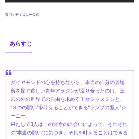
引用：ディズニー公式
あらすじ
ダイヤモンドの心を持ちながら、本当の自分の居場
所を探す貧しい青年アラジンが巡り合ったのは、王
宮の外の世界での自由を求める王女ジャスミンと、
“３つの願い”を叶えることができる“ランプの魔人”ジ
ーニー。
果たして3人はこの運命の出会いによって、それぞれ
の“本当の願い”に気づき、それを叶えることはできる