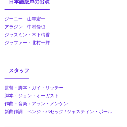
日本語版声の出演
ジーニー：山寺宏一
アラジン：中村倫也
ジャスミン：木下晴香
ジャファー：北村一輝
スタッフ
監督・脚本：ガイ・リッチー
脚本：ジョン・オーガスト
作曲・音楽：アラン・メンケン
新曲作詞：ベンジ・パセック / ジャスティン・ポール