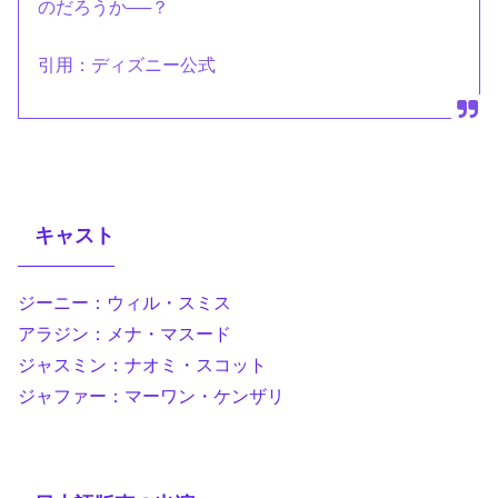
のだろうか──？
引用：ディズニー公式
キャスト
ジーニー：ウィル・スミス
アラジン：メナ・マスード
ジャスミン：ナオミ・スコット
ジャファー：マーワン・ケンザリ