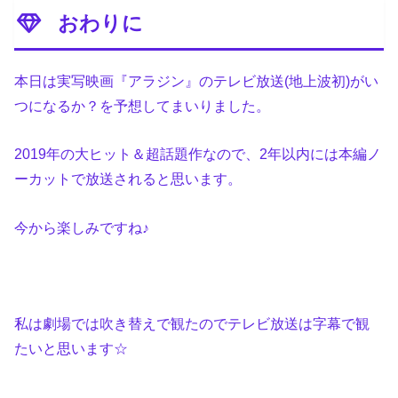
おわりに
本日は実写映画『アラジン』のテレビ放送(地上波初)がい
つになるか？を予想してまいりました。
2019年の大ヒット＆超話題作なので、2年以内には本編ノ
ーカットで放送されると思います。
今から楽しみですね♪
私は劇場では吹き替えで観たのでテレビ放送は字幕で観
たいと思います☆