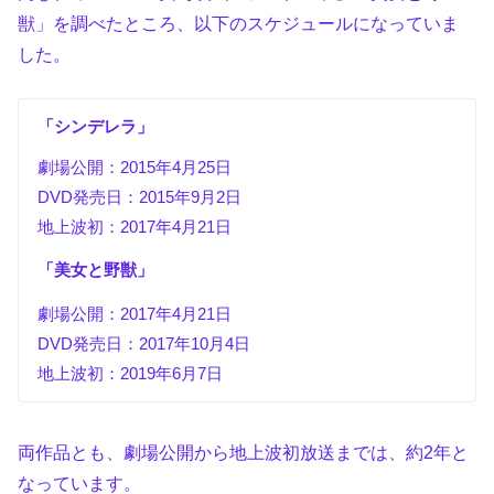
獣」を調べたところ、以下のスケジュールになっていま
した。
「シンデレラ」
劇場公開：2015年4月25日
DVD発売日：2015年9月2日
地上波初：2017年4月21日
「美女と野獣」
劇場公開：2017年4月21日
DVD発売日：2017年10月4日
地上波初：2019年6月7日
両作品とも、劇場公開から地上波初放送までは、約2年と
なっています。