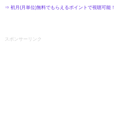
⇒ 初月(月単位)無料でもらえるポイントで視聴可能！
スポンサーリンク