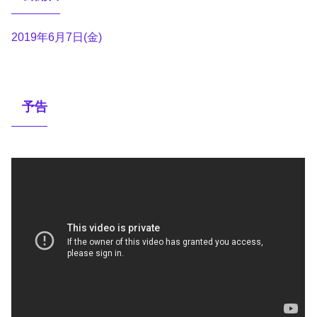
2019年6月7日(金)
予告