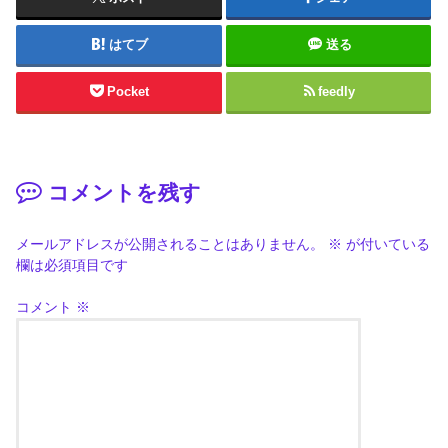
はてブ
送る
Pocket
feedly
コメントを残す
メールアドレスが公開されることはありません。
※
が付いている
欄は必須項目です
コメント
※