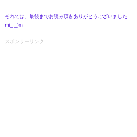
それでは、最後までお読み頂きありがとうございました
m(_ _)m
スポンサーリンク