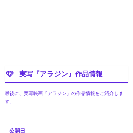
実写『アラジン』作品情報
最後に、実写映画『アラジン』の作品情報をご紹介しま
す。
公開日