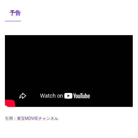
予告
引用：東宝MOVIEチャンネル