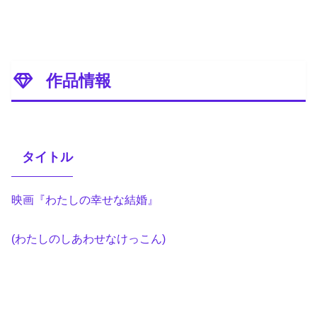
作品情報
タイトル
映画『わたしの幸せな結婚』
(わたしのしあわせなけっこん)