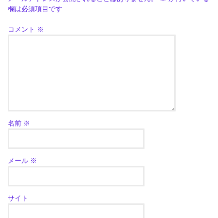
欄は必須項目です
コメント
※
名前
※
メール
※
サイト