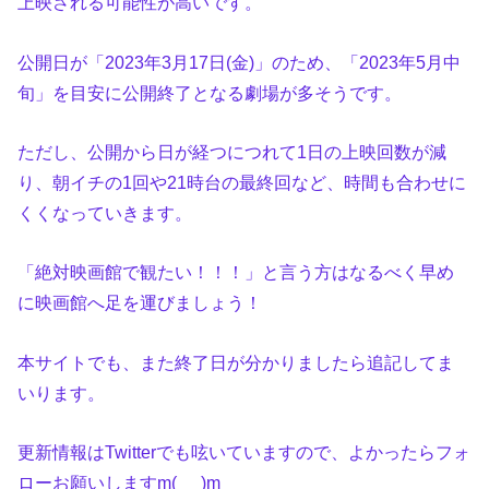
上映される可能性が高いです。
公開日が「2023年3月17日(金)」のため、「2023年5月中
旬」を目安に公開終了となる劇場が多そうです。
ただし、公開から日が経つにつれて1日の上映回数が減
り、朝イチの1回や21時台の最終回など、時間も合わせに
くくなっていきます。
「絶対映画館で観たい！！！」と言う方はなるべく早め
に映画館へ足を運びましょう！
本サイトでも、また終了日が分かりましたら追記してま
いります。
更新情報はTwitterでも呟いていますので、よかったらフォ
ローお願いしますm(_ _)m