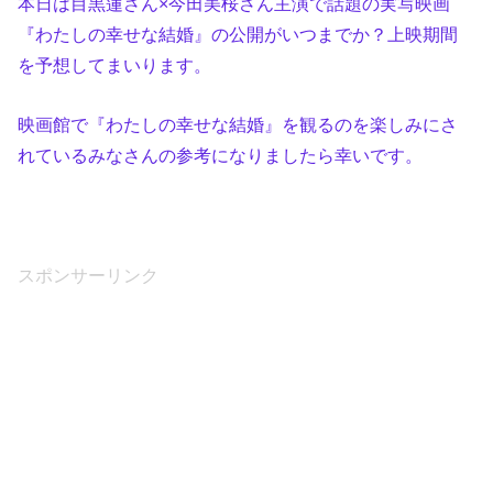
本日は目黒蓮さん×今田美桜さん主演で話題の実写映画
『わたしの幸せな結婚』の公開がいつまでか？上映期間
を予想してまいります。
映画館で『わたしの幸せな結婚』を観るのを楽しみにさ
れているみなさんの参考になりましたら幸いです。
スポンサーリンク