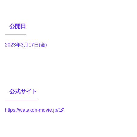
公開日
2023年3月17日(金)
公式サイト
https://watakon-movie.jp/