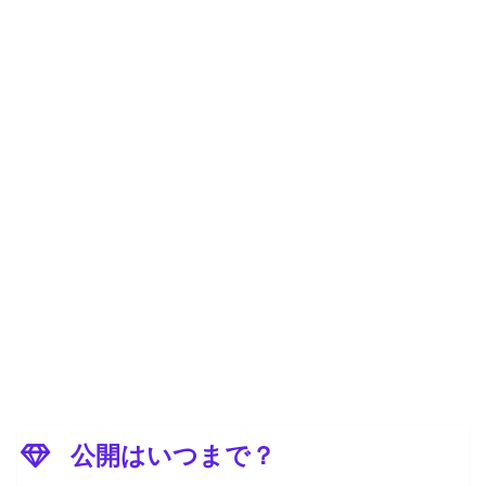
公開はいつまで？