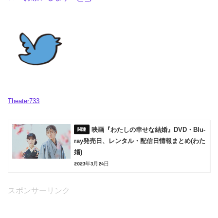
Theater733
映画『わたしの幸せな結婚』DVD・Blu-
ray発売日、レンタル・配信日情報まとめ(わた
婚)
2023年3月24日
スポンサーリンク