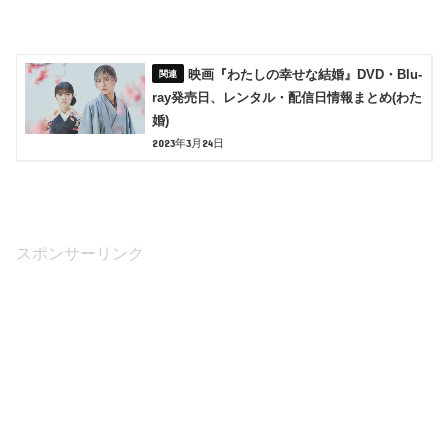
映画『わたしの幸せな結婚』DVD・Blu-
ray発売日、レンタル・配信日情報まとめ(わた
婚)
2023年3月24日
スポンサーリンク