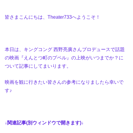
皆さまこんにちは、Theater733へようこそ！
本日は、キングコング 西野亮廣さんプロデュースで話題
の映画『えんとつ町のプペル』の上映がいつまでか？に
ついて記事にしてまいります。
映画を観に行きたい皆さんの参考になりましたら幸いで
す♪
↓関連記事(別ウィンドウで開きます)↓