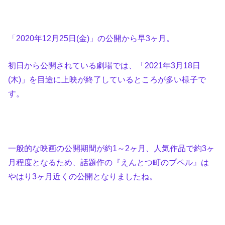
「2020年12月25日(金)」の公開から早3ヶ月。
初日から公開されている劇場では、「2021年3月18日
(木)」を目途に上映が終了しているところが多い様子で
す。
一般的な映画の公開期間が約1～2ヶ月、人気作品で約3ヶ
月程度となるため、話題作の『えんとつ町のプペル』は
やはり3ヶ月近くの公開となりましたね。