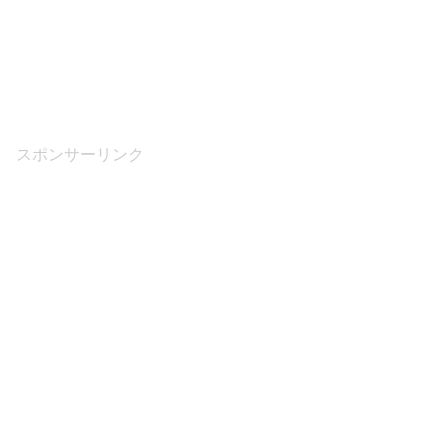
スポンサーリンク