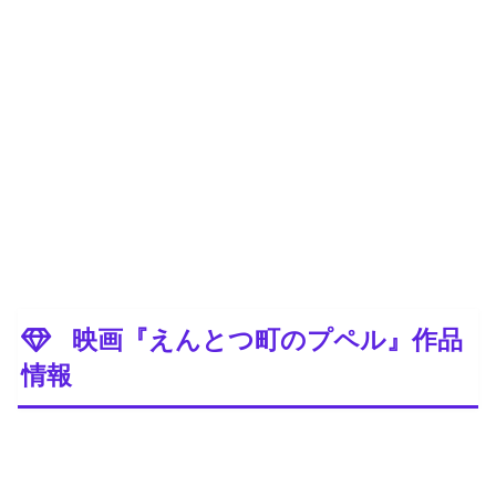
映画『えんとつ町のプペル』作品
情報