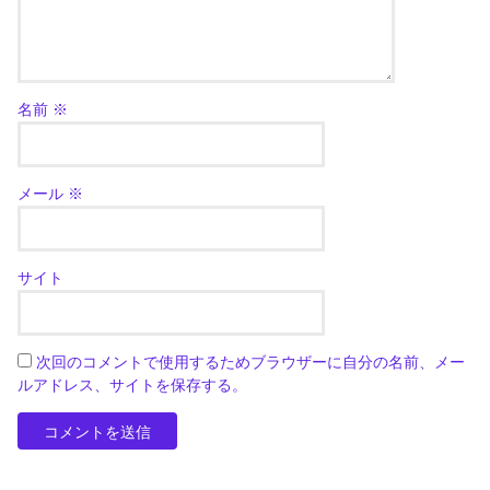
名前
※
メール
※
サイト
次回のコメントで使用するためブラウザーに自分の名前、メー
ルアドレス、サイトを保存する。