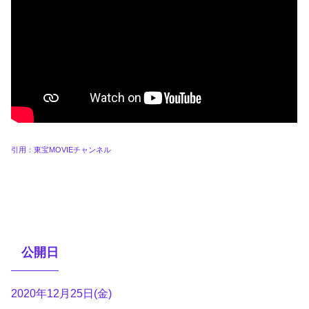
引用：東宝MOVIEチャンネル
公開日
2020年12月25日(金)