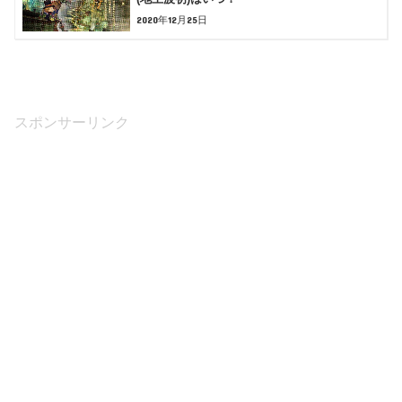
2020年12月25日
スポンサーリンク