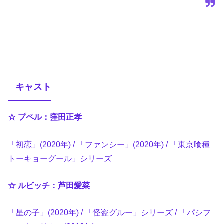
キャスト
☆ プペル：窪田正孝
「初恋」(2020年) / 「ファンシー」(2020年) / 「東京喰種
トーキョーグール」シリーズ
☆ ルビッチ：芦田愛菜
「星の子」(2020年) / 「怪盗グルー」シリーズ / 「パシフ