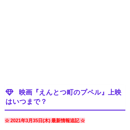
映画『えんとつ町のプペル』上映
はいつまで？
☆ 2021年3月35日(木) 最新情報追記 ☆