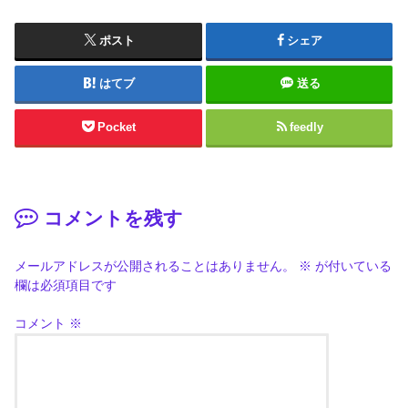
ポスト
シェア
はてブ
送る
Pocket
feedly
コメントを残す
メールアドレスが公開されることはありません。
※
が付いている
欄は必須項目です
コメント
※